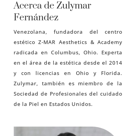
Acerca de Zulymar
Fernández
Venezolana, fundadora del centro
estético Z-MAR Aesthetics & Academy
radicada en Columbus, Ohio. Experta
en el área de la estética desde el 2014
y con licencias en Ohio y Florida.
Zulymar, también es miembro de la
Sociedad de Profesionales del cuidado
de la Piel en Estados Unidos.