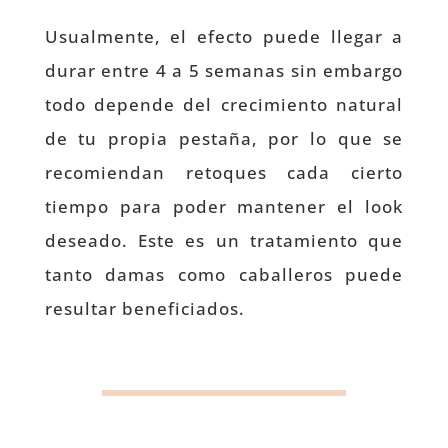
Usualmente, el efecto puede llegar a
durar entre 4 a 5 semanas sin embargo
todo depende del crecimiento natural
de tu propia pestaña, por lo que se
recomiendan retoques cada cierto
tiempo para poder mantener el look
deseado. Este es un tratamiento que
tanto damas como caballeros puede
resultar beneficiados.