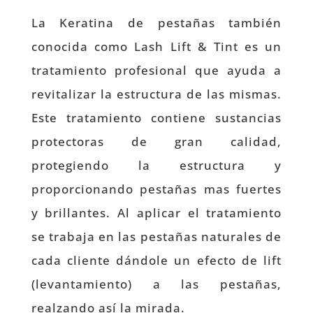
La Keratina de pestañas también
conocida como Lash Lift & Tint es un
tratamiento profesional que ayuda a
revitalizar la estructura de las mismas.
Este tratamiento contiene sustancias
protectoras de gran calidad,
protegiendo la estructura y
proporcionando pestañas mas fuertes
y brillantes. Al aplicar el tratamiento
se trabaja en las pestañas naturales de
cada cliente dándole un efecto de lift
(levantamiento) a las pestañas,
realzando así la mirada.